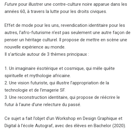
Future
pour illustrer une contre-culture noire apparue dans les
années 60, à travers la lutte pour les droits civiques.
Effet de mode pour les uns, revendication identitaire pour les
autres, l’afro-futurisme n’est pas seulement une autre façon de
penser un héritage culturel. Il propose de mettre en scène une
nouvelle expérience au monde.
Il s’articule autour de 3 thèmes principaux :
1. Un imaginaire ésotérique et cosmique, qui mêle quête
spirituelle et mythologie africaine.
2. Une vision futuriste, qui illustre l’appropriation de la
technologie et de l’imagerie SF.
3. Une reconstruction identitaire, qui propose de réécrire le
futur à l’aune d’une relecture du passé.
Ce sujet a fait l’objet d’un Workshop en Design Graphique et
Digital à l’école Autograf, avec des élèves en Bachelor (2020).