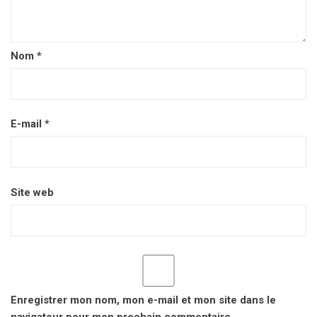
Nom
*
E-mail
*
Site web
Enregistrer mon nom, mon e-mail et mon site dans le