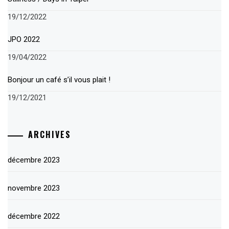
19/12/2022
JPO 2022
19/04/2022
Bonjour un café s’il vous plait !
19/12/2021
ARCHIVES
décembre 2023
novembre 2023
décembre 2022