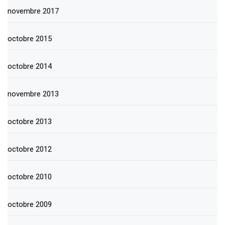
novembre 2017
octobre 2015
octobre 2014
novembre 2013
octobre 2013
octobre 2012
octobre 2010
octobre 2009