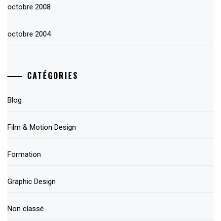
octobre 2008
octobre 2004
CATÉGORIES
Blog
Film & Motion Design
Formation
Graphic Design
Non classé