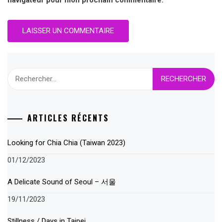
navigateur pour mon prochain commentaire.
Rechercher :
ARTICLES RÉCENTS
Looking for Chia Chia (Taiwan 2023)
01/12/2023
A Delicate Sound of Seoul – 서울
19/11/2023
Stillness / Days in Taipei