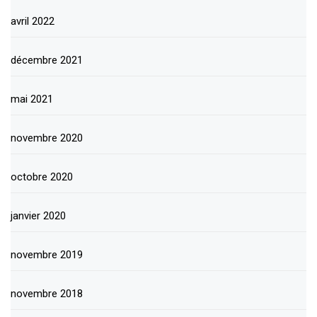
avril 2022
décembre 2021
mai 2021
novembre 2020
octobre 2020
janvier 2020
novembre 2019
novembre 2018