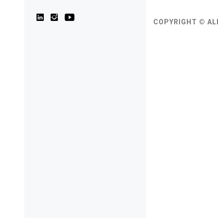
COPYRIGHT © AL