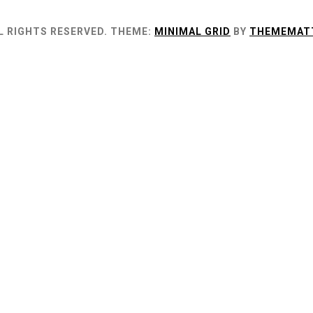
L RIGHTS RESERVED.
THEME:
MINIMAL GRID
BY
THEMEMAT