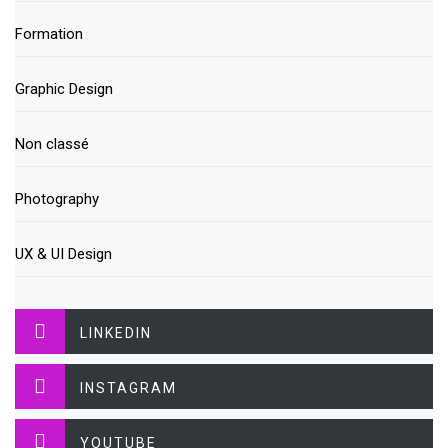
Formation
Graphic Design
Non classé
Photography
UX & UI Design
LINKEDIN
INSTAGRAM
YOUTUBE