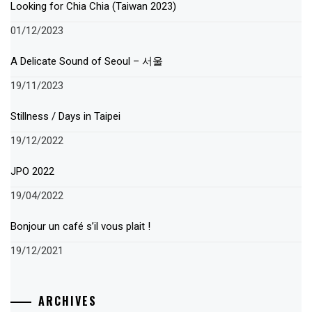
Looking for Chia Chia (Taiwan 2023)
01/12/2023
A Delicate Sound of Seoul – 서울
19/11/2023
Stillness / Days in Taipei
19/12/2022
JPO 2022
19/04/2022
Bonjour un café s’il vous plait !
19/12/2021
ARCHIVES