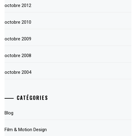
octobre 2012
octobre 2010
octobre 2009
octobre 2008
octobre 2004
CATÉGORIES
Blog
Film & Motion Design