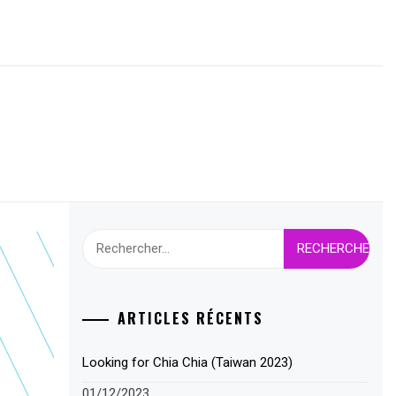
Rechercher :
ARTICLES RÉCENTS
Looking for Chia Chia (Taiwan 2023)
01/12/2023