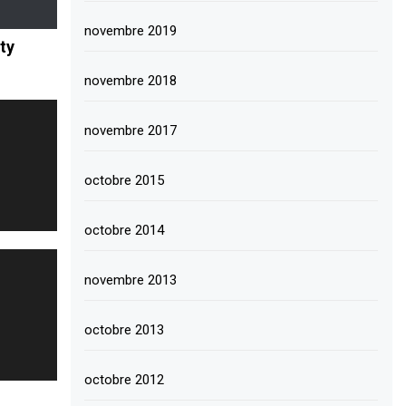
novembre 2019
ty
novembre 2018
novembre 2017
octobre 2015
octobre 2014
novembre 2013
octobre 2013
octobre 2012