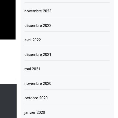
novembre 2023
décembre 2022
avril 2022
décembre 2021
mai 2021
novembre 2020
octobre 2020
janvier 2020