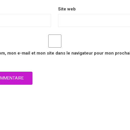
Site web
om, mon e-mail et mon site dans le navigateur pour mon procha