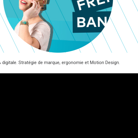
digitale. Stratégie de marque, ergonomie et Motion Design.