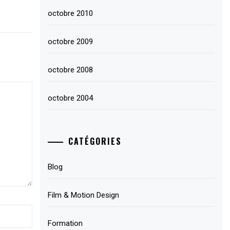
octobre 2010
octobre 2009
octobre 2008
octobre 2004
CATÉGORIES
Blog
Film & Motion Design
Formation