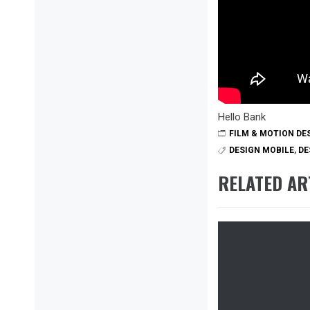
Hello Bank
FILM & MOTION DE
DESIGN MOBILE
,
DE
RELATED AR