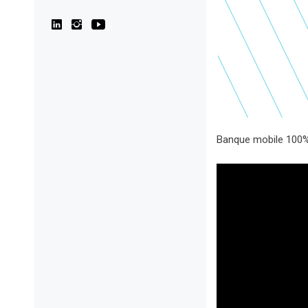
Banque mobile 100% 