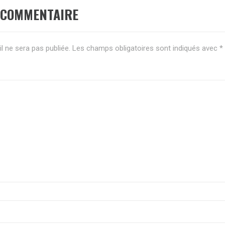
 COMMENTAIRE
l ne sera pas publiée.
Les champs obligatoires sont indiqués avec
*