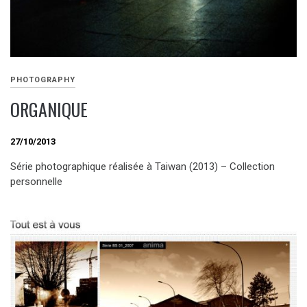
PHOTOGRAPHY
ORGANIQUE
27/10/2013
Série photographique réalisée à Taiwan (2013) – Collection
personnelle