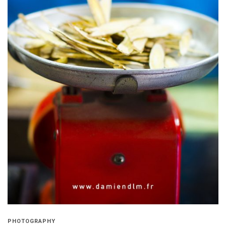
PHOTOGRAPHY