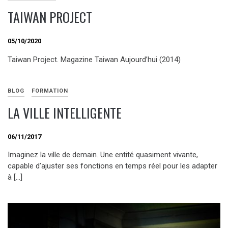
TAIWAN PROJECT
05/10/2020
Taiwan Project. Magazine Taiwan Aujourd’hui (2014)
BLOG
FORMATION
LA VILLE INTELLIGENTE
06/11/2017
Imaginez la ville de demain. Une entité quasiment vivante,
capable d’ajuster ses fonctions en temps réel pour les adapter
à […]