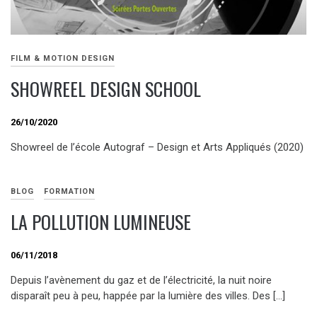
FILM & MOTION DESIGN
SHOWREEL DESIGN SCHOOL
26/10/2020
Showreel de l’école Autograf – Design et Arts Appliqués (2020)
BLOG
FORMATION
LA POLLUTION LUMINEUSE
06/11/2018
Depuis l’avènement du gaz et de l’électricité, la nuit noire
disparaît peu à peu, happée par la lumière des villes. Des […]